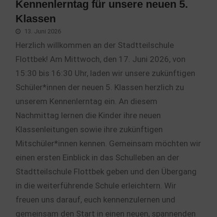
Kennenlerntag für unsere neuen 5.
Klassen
13. Juni 2026
Herzlich willkommen an der Stadtteilschule
Flottbek! Am Mittwoch, den 17. Juni 2026, von
15:30 bis 16:30 Uhr, laden wir unsere zukünftigen
Schüler*innen der neuen 5. Klassen herzlich zu
unserem Kennenlerntag ein. An diesem
Nachmittag lernen die Kinder ihre neuen
Klassenleitungen sowie ihre zukünftigen
Mitschüler*innen kennen. Gemeinsam möchten wir
einen ersten Einblick in das Schulleben an der
Stadtteilschule Flottbek geben und den Übergang
in die weiterführende Schule erleichtern. Wir
freuen uns darauf, euch kennenzulernen und
gemeinsam den Start in einen neuen, spannenden