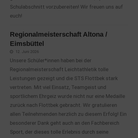
Schulabschnitt vorzubereiten! Wir freuen uns auf
euch!
Regionalmeisterschaft Altona /
Eimsbüttel
12. Juni 2026
Unsere Schüler*innen haben bei der
Regionalmeisterschaft Leichtathletik tolle
Leistungen gezeigt und die STS Flottbek stark
vertreten. Mit viel Einsatz, Teamgeist und
sportlichem Ehrgeiz wurde nicht nur eine Medaille
zurück nach Flottbek gebracht. Wir gratulieren
allen Teilnehmenden herzlich zu diesem Erfolg! Ein
besonderer Dank geht auch an den Fachbereich
Sport, der dieses tolle Erlebnis durch seine