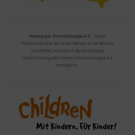
Hamburger Sternschnuppe e.V.
- Unser
Frühstücksclub, der jeden Morgen in der Mensa
stattfindet, wird durch die großzügige
Unterstützung des Vereins Sternschnuppe e.V.
ermöglicht.