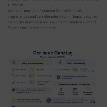
zu wählen.
Wir freuen uns darauf, unseren Schüler*innen ein
inspirierendes und bereicherndes Nachmittagsangebot zu
bieten, das ihnen nicht nur Spaß macht, sondern auch ihre
Talente und Interessen fördert.