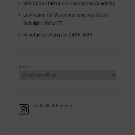
Vita Coco startet die Cocospeed Academy
Lernräume für Verantwortung startet im
Schuljahr 2026/27
Kunstausstellung am 04.06.2026
Archiv
stsflottbek.hamburg