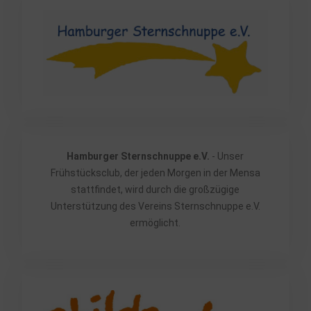
Hamburger Sternschnuppe e.V.
- Unser
Frühstücksclub, der jeden Morgen in der Mensa
stattfindet, wird durch die großzügige
Unterstützung des Vereins Sternschnuppe e.V.
ermöglicht.