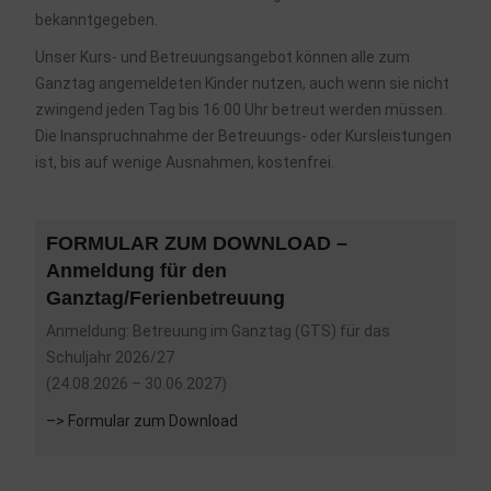
bekanntgegeben.
Unser Kurs- und Betreuungsangebot können alle zum
Ganztag angemeldeten Kinder nutzen, auch wenn sie nicht
zwingend jeden Tag bis 16:00 Uhr betreut werden müssen.
Die Inanspruchnahme der Betreuungs- oder Kursleistungen
ist, bis auf wenige Ausnahmen, kostenfrei.
FORMULAR ZUM DOWNLOAD –
Anmeldung für den
Ganztag/Ferienbetreuung
Anmeldung: Betreuung im Ganztag (GTS) für das
Schuljahr 2026/27
(24.08.2026 – 30.06.2027)
–> Formular zum Download