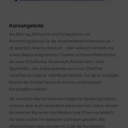
Kursangebote
Am Montag, Mittwoch und Freitag bieten wir
Nachmittagskurse für die verschiedenen Interessen an –
ob sportlich, kreativ, musisch… oder vielleicht einfach mal
etwas Neues ausprobieren? Unsere schönen Werkstätten,
die neue Schulküche, Musikraum, Kreativraum, zwei
Sporthallen, das Außengelände und unser Stadtteil
schaffen uns hierfür tolle Möglichkeiten. Für diese Schuljahr
können die Schüler*innen ein buntes und kreatives
Kursangebot wählen.
Wir möchten das Kurssystem möglichst flexibel gestalten,
müssen aber auch verlässlich planen können. Daher werden
die meisten Kurse von den Kindern bzw. Eltern verbindlich
für einen vorher festgelegten Zeitraum gewählt. Alle
Informationen dazu werden im Zuge der Kurswahlen