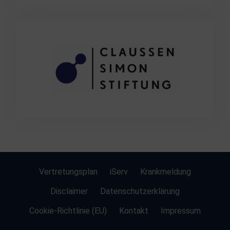
Vertretungsplan
iServ
Krankmeldung
Disclaimer
Datenschutzerklärung
Cookie-Richtlinie (EU)
Kontakt
Impressum