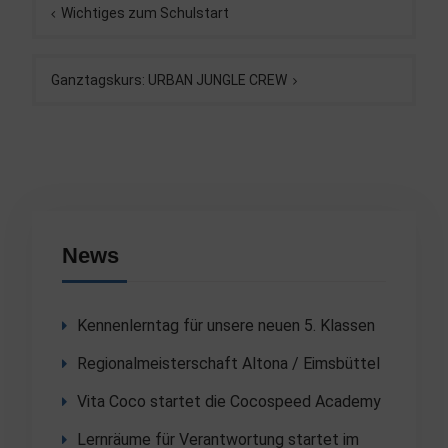
Wichtiges zum Schulstart
Ganztagskurs: URBAN JUNGLE CREW
News
Kennenlerntag für unsere neuen 5. Klassen
Regionalmeisterschaft Altona / Eimsbüttel
Vita Coco startet die Cocospeed Academy
Lernräume für Verantwortung startet im