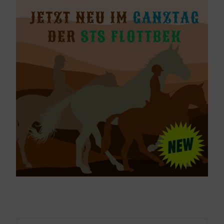
Beitragsnavigation