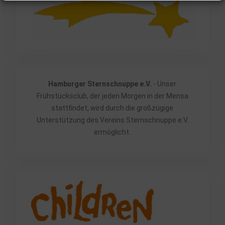
Hamburger Sternschnuppe e.V.
- Unser
Frühstücksclub, der jeden Morgen in der Mensa
stattfindet, wird durch die großzügige
Unterstützung des Vereins Sternschnuppe e.V.
ermöglicht.